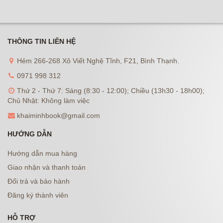
THÔNG TIN LIÊN HỆ
Hẻm 266-268 Xô Viết Nghệ Tĩnh, F21, Bình Thạnh.
0971 998 312
Thứ 2 - Thứ 7: Sáng (8:30 - 12:00); Chiều (13h30 - 18h00);
Chủ Nhật: Không làm việc
khaiminhbook@gmail.com
HƯỚNG DẪN
Hướng dẫn mua hàng
Giao nhận và thanh toán
Đổi trả và bảo hành
Đăng ký thành viên
HỖ TRỢ