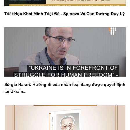
Triết Học Khai Minh Triệt Để - Spinoza Và Con Đường Duy Lý
Sử gia Harari: Hướng đi của nhân loại đang được quyết định
tại Ukraina