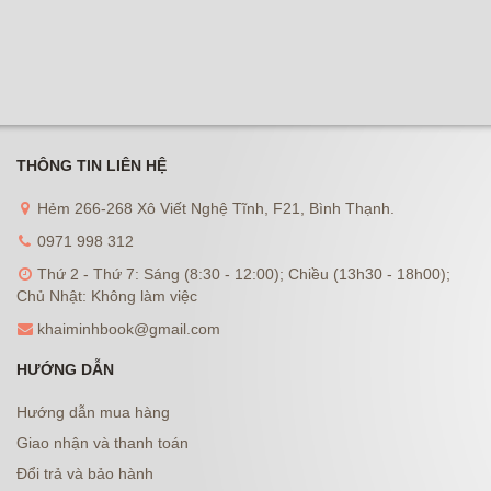
THÔNG TIN LIÊN HỆ
Hẻm 266-268 Xô Viết Nghệ Tĩnh, F21, Bình Thạnh.
0971 998 312
Thứ 2 - Thứ 7: Sáng (8:30 - 12:00); Chiều (13h30 - 18h00);
Chủ Nhật: Không làm việc
khaiminhbook@gmail.com
HƯỚNG DẪN
Hướng dẫn mua hàng
Giao nhận và thanh toán
Đổi trả và bảo hành