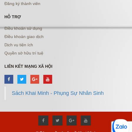
Đăng ký thành viên
HỖ TRỢ
Điều khoản sử dụng
Điều khoản giao dịch
Dịch vụ tiện ích
Quyền sở hữu trí tuệ
LIÊN KẾT MẠNG XÃ HỘI
Sách Khai Minh - Phụng Sự Nhân Sinh