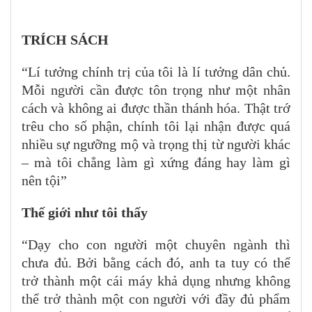
TRÍCH SÁCH
“Lí tưởng chính trị của tôi là lí tưởng dân chủ.
Mỗi người cần được tôn trọng như một nhân
cách và không ai được thần thánh hóa. Thật trớ
trêu cho số phận, chính tôi lại nhận được quá
nhiều sự ngưỡng mộ và trọng thị từ người khác
– mà tôi chẳng làm gì xứng đáng hay làm gì
nên tội”
Thế giới như tôi thấy
“Dạy cho con người một chuyên ngành thì
chưa đủ. Bởi bằng cách đó, anh ta tuy có thể
trở thành một cái máy khả dụng nhưng không
thể trở thành một con người với đầy đủ phẩm