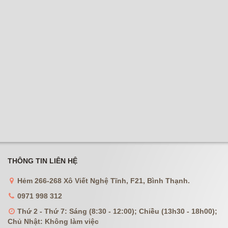
THÔNG TIN LIÊN HỆ
Hẻm 266-268 Xô Viết Nghệ Tĩnh, F21, Bình Thạnh.
0971 998 312
Thứ 2 - Thứ 7: Sáng (8:30 - 12:00); Chiều (13h30 - 18h00);
Chủ Nhật: Không làm việc