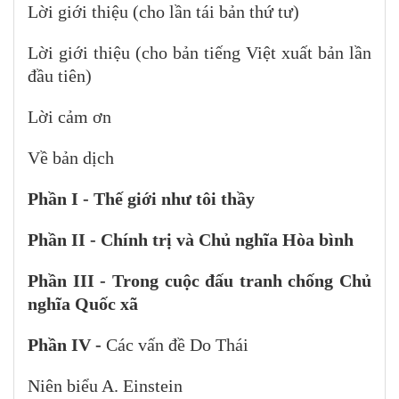
Lời giới thiệu (cho lần tái bản thứ tư)
Lời giới thiệu (cho bản tiếng Việt xuất bản lần
đầu tiên)
Lời cảm ơn
Về bản dịch
Phần I - Thế giới như tôi thầy
Phần II - Chính trị và Chủ nghĩa Hòa bình
Phần III - Trong cuộc đấu tranh chống Chủ
nghĩa Quốc xã
Phần IV -
Các vấn đề Do Thái
Niên biểu A. Einstein