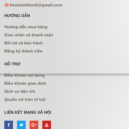
khaiminhbook@gmail.com
HƯỚNG DẪN
Hướng dẫn mua hàng
Giao nhận và thanh toán
Đổi trả và bảo hành
Đăng ký thành viên
HỖ TRỢ
Điều khoản sử dụng
Điều khoản giao dịch
Dịch vụ tiện ích
Quyền sở hữu trí tuệ
LIÊN KẾT MẠNG XÃ HỘI