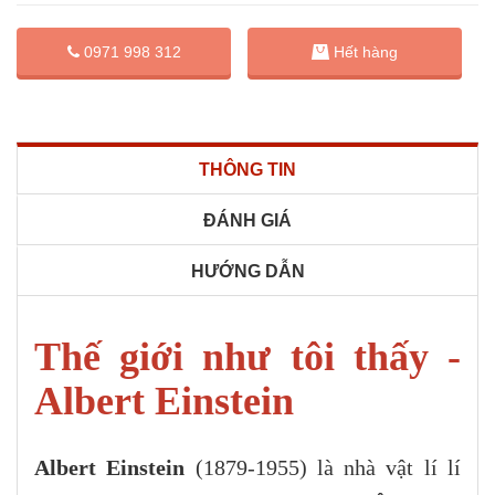
0971 998 312
Hết hàng
THÔNG TIN
ĐÁNH GIÁ
HƯỚNG DẪN
Thế giới như tôi thấy -
Albert Einstein
Albert Einstein
(1879-1955) là nhà vật lí lí