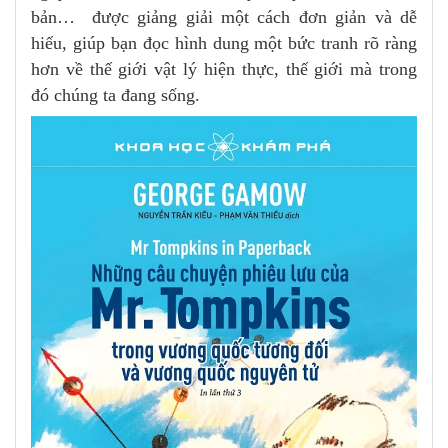
bản… được giảng giải một cách đơn giản và dễ
hiểu, giúp bạn đọc hình dung một bức tranh rõ ràng
hơn về thế giới vật lý hiện thực, thế giới mà trong
đó chúng ta đang sống.