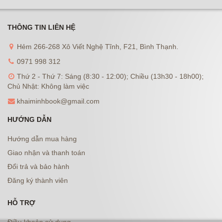
THÔNG TIN LIÊN HỆ
Hẻm 266-268 Xô Viết Nghệ Tĩnh, F21, Bình Thạnh.
0971 998 312
Thứ 2 - Thứ 7: Sáng (8:30 - 12:00); Chiều (13h30 - 18h00);
Chủ Nhật: Không làm việc
khaiminhbook@gmail.com
HƯỚNG DẪN
Hướng dẫn mua hàng
Giao nhận và thanh toán
Đổi trả và bảo hành
Đăng ký thành viên
HỖ TRỢ