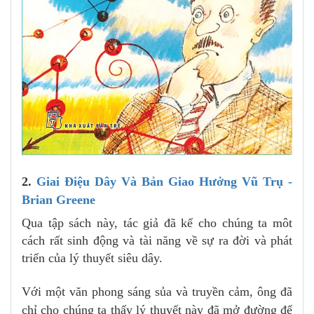
2.
Giai Điệu Dây Và Bản Giao Hưởng Vũ Trụ -
Brian Greene
Qua tập sách này, tác giả đã kể cho chúng ta môt
cách rất sinh động và tài năng về sự ra đời và phát
triển của lý thuyết siêu dây.
Với một văn phong sáng sủa và truyền cảm, ông đã
chỉ cho chúng ta thấy lý thuyết này đã mở đường để