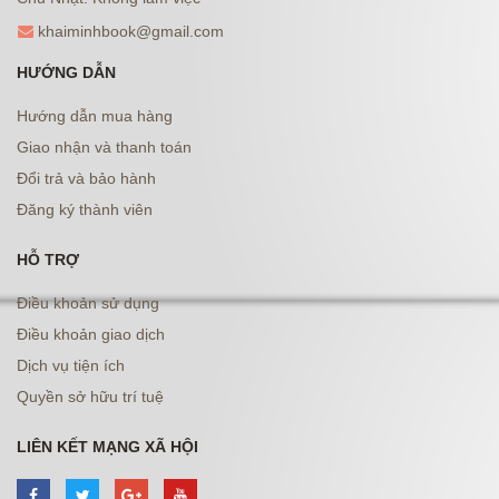
khaiminhbook@gmail.com
HƯỚNG DẪN
Hướng dẫn mua hàng
Giao nhận và thanh toán
Đổi trả và bảo hành
Đăng ký thành viên
HỖ TRỢ
Điều khoản sử dụng
Điều khoản giao dịch
Dịch vụ tiện ích
Quyền sở hữu trí tuệ
LIÊN KẾT MẠNG XÃ HỘI