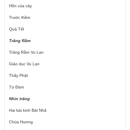
Hồn của cây
Trước thềm
Quà Tết
Trăng Rằm
Trăng Rằm Vu Lan
Giáo dục Vu Lan
Thấy Phật
Từ Đàm
Nhìn trăng
Hai bài kinh Bát Nhã
Chùa Hương