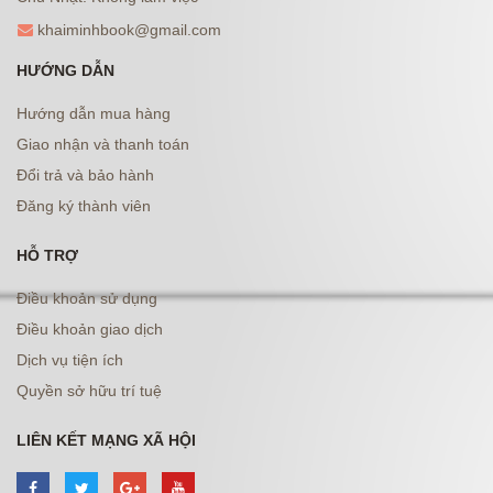
khaiminhbook@gmail.com
HƯỚNG DẪN
Hướng dẫn mua hàng
Giao nhận và thanh toán
Đổi trả và bảo hành
Đăng ký thành viên
HỖ TRỢ
Điều khoản sử dụng
Điều khoản giao dịch
Dịch vụ tiện ích
Quyền sở hữu trí tuệ
LIÊN KẾT MẠNG XÃ HỘI