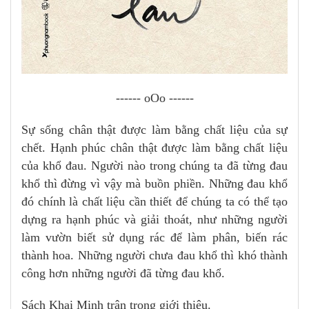
------ oOo ------
Sự sống chân thật được làm bằng chất liệu của sự
chết. Hạnh phúc chân thật được làm bằng chất liệu
của khổ đau. Người nào trong chúng ta đã từng đau
khổ thì đừng vì vậy mà buồn phiền. Những đau khổ
đó chính là chất liệu cần thiết để chúng ta có thể tạo
dựng ra hạnh phúc và giải thoát, như những người
làm vườn biết sử dụng rác để làm phân, biến rác
thành hoa. Những người chưa đau khổ thì khó thành
công hơn những người đã từng đau khổ.
Sách Khai Minh trân trọng giới thiệu.