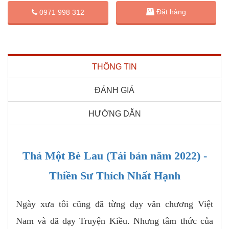
Đặt hàng
0971 998 312
THÔNG TIN
ĐÁNH GIÁ
HƯỚNG DẪN
Thả Một Bè Lau (Tái bản năm 2022) -
Thiền Sư Thích Nhất Hạnh
Ngày xưa tôi cũng đã từng dạy văn chương Việt
Nam và đã dạy Truyện Kiều. Nhưng tâm thức của