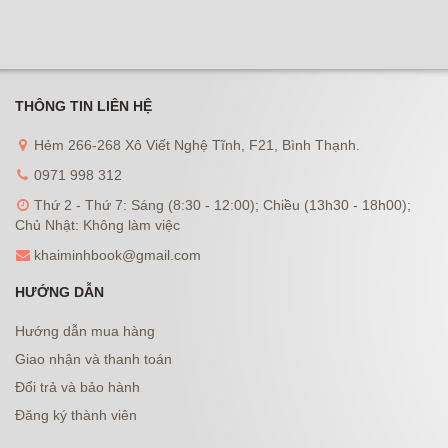
THÔNG TIN LIÊN HỆ
Hẻm 266-268 Xô Viết Nghệ Tĩnh, F21, Bình Thạnh.
0971 998 312
Thứ 2 - Thứ 7: Sáng (8:30 - 12:00); Chiều (13h30 - 18h00);
Chủ Nhật: Không làm việc
khaiminhbook@gmail.com
HƯỚNG DẪN
Hướng dẫn mua hàng
Giao nhận và thanh toán
Đổi trả và bảo hành
Đăng ký thành viên