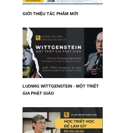
GIỚI THIỆU TÁC PHẨM MỚI
LUDWIG WITTGENSTEIN - MỘT TRIẾT
GIA PHẬT GIÁO