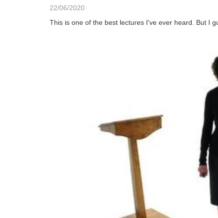
22/06/2020
This is one of the best lectures I've ever heard. But I