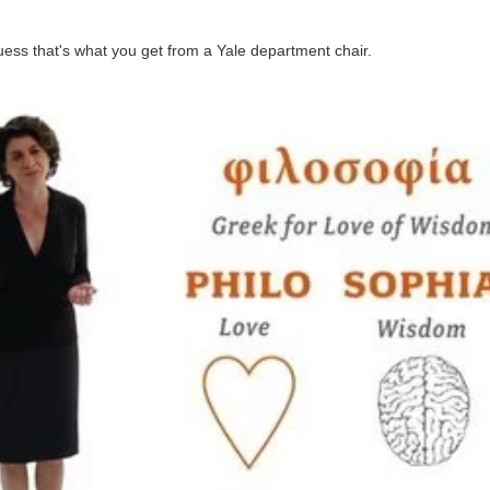
 guess that's what you get from a Yale department chair.