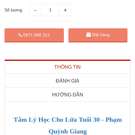
Số lượng:
Đặt hàng
0971 998 312
THÔNG TIN
ĐÁNH GIÁ
HƯỚNG DẪN
Tâm Lý Học Cho Lứa Tuổi 30 - Phạm
Quỳnh Giang