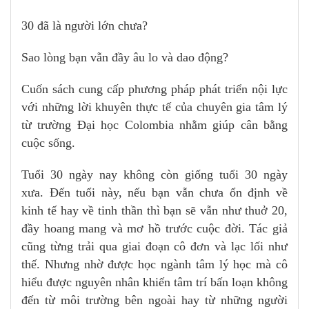
30 đã là người lớn chưa?
Sao lòng bạn vẫn đầy âu lo và dao động?
Cuốn sách cung cấp phương pháp phát triển nội lực
với những lời khuyên thực tế của chuyên gia tâm lý
từ trường Đại học Colombia nhằm giúp cân bằng
cuộc sống.
Tuổi 30 ngày nay không còn giống tuổi 30 ngày
xưa. Đến tuổi này, nếu bạn vẫn chưa ổn định về
kinh tế hay về tinh thần thì bạn sẽ vẫn như thuở 20,
đầy hoang mang và mơ hồ trước cuộc đời. Tác giả
cũng từng trải qua giai đoạn cô đơn và lạc lối như
thế. Nhưng nhờ được học ngành tâm lý học mà cô
hiểu được nguyên nhân khiến tâm trí bấn loạn không
đến từ môi trường bên ngoài hay từ những người