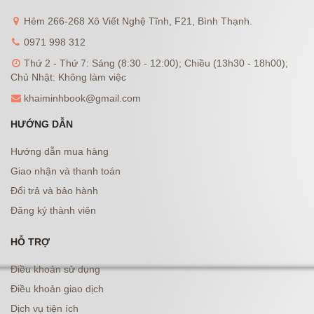
Hẻm 266-268 Xô Viết Nghệ Tĩnh, F21, Bình Thạnh.
0971 998 312
Thứ 2 - Thứ 7: Sáng (8:30 - 12:00); Chiều (13h30 - 18h00);
Chủ Nhật: Không làm việc
khaiminhbook@gmail.com
HƯỚNG DẪN
Hướng dẫn mua hàng
Giao nhận và thanh toán
Đổi trả và bảo hành
Đăng ký thành viên
HỖ TRỢ
Điều khoản sử dụng
Điều khoản giao dịch
Dịch vụ tiện ích