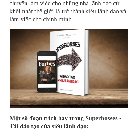
chuyện làm việc cho những nhà lãnh đạo cừ
khôi nhất thế giới là trở thành siêu lãnh đạo và
làm việc cho chính mình.
Một số đoạn trích hay trong Superbosses -
Tài đào tạo của siêu lãnh đạo: