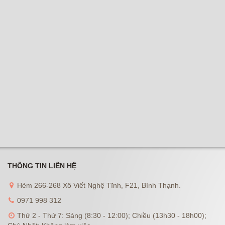
THÔNG TIN LIÊN HỆ
Hẻm 266-268 Xô Viết Nghệ Tĩnh, F21, Bình Thạnh.
0971 998 312
Thứ 2 - Thứ 7: Sáng (8:30 - 12:00); Chiều (13h30 - 18h00);