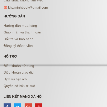
Chủ Nhật: Không làm việc
khaiminhbook@gmail.com
HƯỚNG DẪN
Hướng dẫn mua hàng
Giao nhận và thanh toán
Đổi trả và bảo hành
Đăng ký thành viên
HỖ TRỢ
Điều khoản sử dụng
Điều khoản giao dịch
Dịch vụ tiện ích
Quyền sở hữu trí tuệ
LIÊN KẾT MẠNG XÃ HỘI