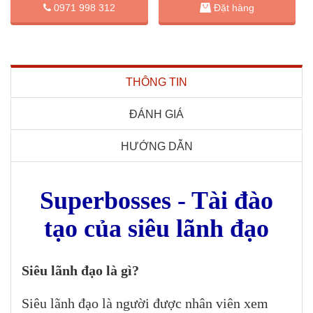
Đặt hàng
0971 998 312
THÔNG TIN
ĐÁNH GIÁ
HƯỚNG DẪN
Superbosses - Tài đào
tạo của siêu lãnh đạo
Siêu lãnh đạo là gì?
Siêu lãnh đạo là người được nhân viên xem