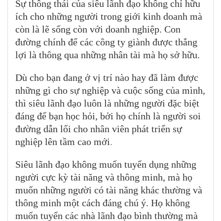
Sự thông thái của siêu lãnh đạo không chỉ hữu
ích cho những người trong giới kinh doanh mà
còn là lẽ sống còn với doanh nghiệp. Con
đường chính để các công ty giành được thắng
lợi là thông qua những nhân tài mà họ sở hữu.
Dù cho bạn đang ở vị trí nào hay đã làm được
những gì cho sự nghiệp và cuộc sống của mình,
thì siêu lãnh đạo luôn là những người đặc biệt
đáng để bạn học hỏi, bởi họ chính là người soi
đường dẫn lối cho nhân viên phát triển sự
nghiệp lên tầm cao mới
.
Siêu lãnh đạo không muốn tuyển dụng những
người cực kỳ tài năng và thông minh, mà họ
muốn những người có tài năng khác thường và
thông minh một cách đáng chú ý. Họ không
muốn tuyển các nhà lãnh đạo bình thường mà