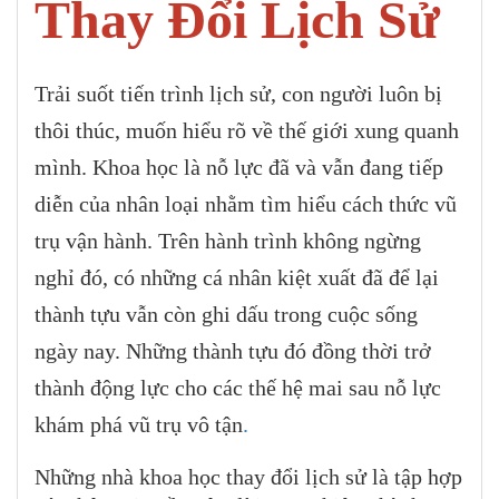
Thay Đổi Lịch Sử
Trải suốt tiến trình lịch sử, con người luôn bị
thôi thúc, muốn hiểu rõ về thế giới xung quanh
mình. Khoa học là nỗ lực đã và vẫn đang tiếp
diễn của nhân loại nhằm tìm hiểu cách thức vũ
trụ vận hành. Trên hành trình không ngừng
nghỉ đó, có những cá nhân kiệt xuất đã để lại
thành tựu vẫn còn ghi dấu trong cuộc sống
ngày nay. Những thành tựu đó đồng thời trở
thành động lực cho các thế hệ mai sau nỗ lực
khám phá vũ trụ vô tận
.
Những nhà khoa học thay đổi lịch sử là tập hợp