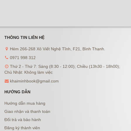
THÔNG TIN LIÊN HỆ
Hẻm 266-268 Xô Viết Nghệ Tĩnh, F21, Bình Thạnh.
0971 998 312
Thứ 2 - Thứ 7: Sáng (8:30 - 12:00); Chiều (13h30 - 18h00);
Chủ Nhật: Không làm việc
khaiminhbook@gmail.com
HƯỚNG DẪN
Hướng dẫn mua hàng
Giao nhận và thanh toán
Đổi trả và bảo hành
Đăng ký thành viên