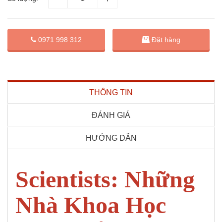
Đặt hàng
0971 998 312
THÔNG TIN
ĐÁNH GIÁ
HƯỚNG DẪN
Scientists: Những
Nhà Khoa Học