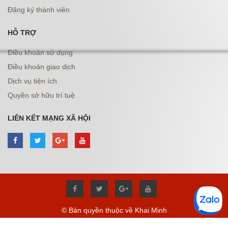
Đăng ký thành viên
HỖ TRỢ
Điều khoản sử dụng
Điều khoản giao dịch
Dịch vụ tiện ích
Quyền sở hữu trí tuệ
LIÊN KẾT MẠNG XÃ HỘI
© Bản quyền thuộc về Khai Minh