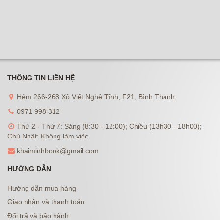
THÔNG TIN LIÊN HỆ
Hẻm 266-268 Xô Viết Nghệ Tĩnh, F21, Bình Thạnh.
0971 998 312
Thứ 2 - Thứ 7: Sáng (8:30 - 12:00); Chiều (13h30 - 18h00);
Chủ Nhật: Không làm việc
khaiminhbook@gmail.com
HƯỚNG DẪN
Hướng dẫn mua hàng
Giao nhận và thanh toán
Đổi trả và bảo hành