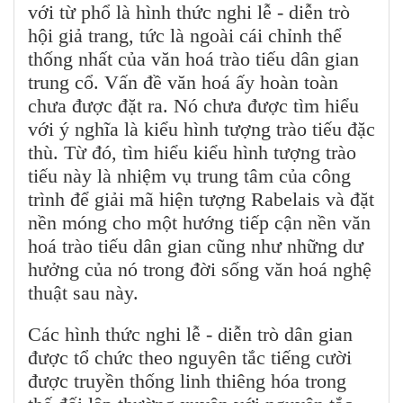
với từ phổ là hình thức nghi lễ - diễn trò
hội giả trang, tức là ngoài cái chỉnh thể
thống nhất của văn hoá trào tiếu dân gian
trung cổ. Vấn đề văn hoá ấy hoàn toàn
chưa được đặt ra. Nó chưa được tìm hiểu
với ý nghĩa là kiểu hình tượng trào tiếu đặc
thù. Từ đó, tìm hiểu kiểu hình tượng trào
tiếu này là nhiệm vụ trung tâm của công
trình để giải mã hiện tượng Rabelais và đặt
nền móng cho một hướng tiếp cận nền văn
hoá trào tiếu dân gian cũng như những dư
hưởng của nó trong đời sống văn hoá nghệ
thuật sau này.
Các hình thức nghi lễ - diễn trò dân gian
được tổ chức theo nguyên tắc tiếng cười
được truyền thống linh thiêng hóa trong