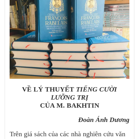
VỀ LÝ THUYẾT
TIẾNG CƯỜI
LƯỠNG TRỊ
CỦA M. BAKHTIN
Đoàn Ánh Dương
Trên giá sách của các nhà nghiên cứu văn