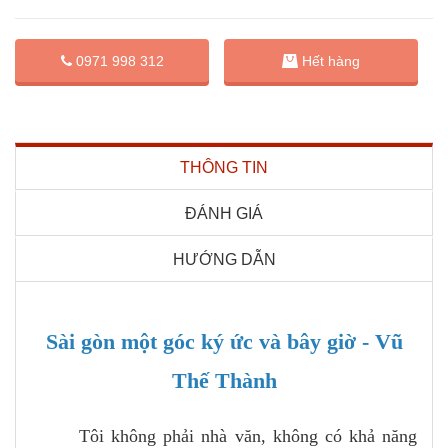
0971 998 312
Hết hàng
THÔNG TIN
ĐÁNH GIÁ
HƯỚNG DẪN
Sài gòn một góc ký ức và bây giờ - Vũ
Thế Thành
Tôi không phải nhà văn, không có khả năng