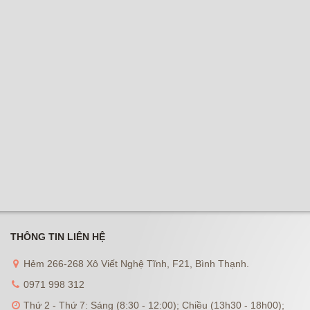
THÔNG TIN LIÊN HỆ
Hẻm 266-268 Xô Viết Nghệ Tĩnh, F21, Bình Thạnh.
0971 998 312
Thứ 2 - Thứ 7: Sáng (8:30 - 12:00); Chiều (13h30 - 18h00);