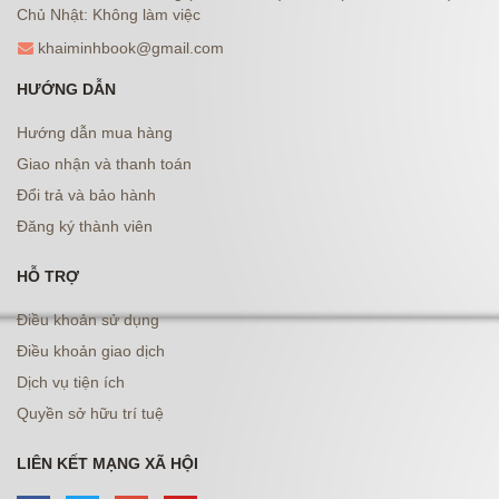
Chủ Nhật: Không làm việc
khaiminhbook@gmail.com
HƯỚNG DẪN
Hướng dẫn mua hàng
Giao nhận và thanh toán
Đổi trả và bảo hành
Đăng ký thành viên
HỖ TRỢ
Điều khoản sử dụng
Điều khoản giao dịch
Dịch vụ tiện ích
Quyền sở hữu trí tuệ
LIÊN KẾT MẠNG XÃ HỘI