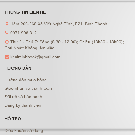
THÔNG TIN LIÊN HỆ
Hẻm 266-268 Xô Viết Nghệ Tĩnh, F21, Bình Thạnh.
0971 998 312
Thứ 2 - Thứ 7: Sáng (8:30 - 12:00); Chiều (13h30 - 18h00);
Chủ Nhật: Không làm việc
khaiminhbook@gmail.com
HƯỚNG DẪN
Hướng dẫn mua hàng
Giao nhận và thanh toán
Đổi trả và bảo hành
Đăng ký thành viên
HỖ TRỢ
Điều khoản sử dụng