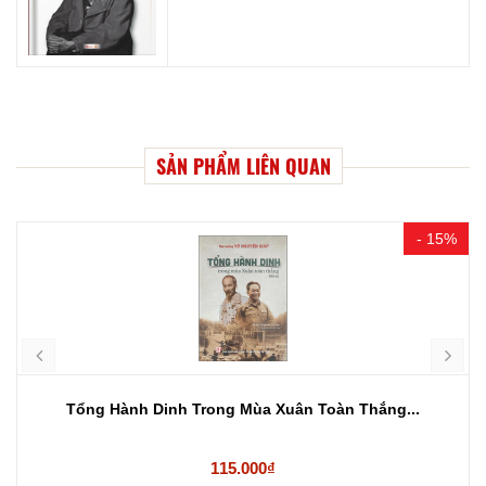
SẢN PHẨM LIÊN QUAN
- 15%
Tổng Hành Dinh Trong Mùa Xuân Toàn Thắng...
115.000₫