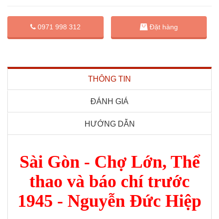
Đặt hàng
0971 998 312
THÔNG TIN
ĐÁNH GIÁ
HƯỚNG DẪN
Sài Gòn - Chợ Lớn, Thể
thao và báo chí trước
1945 - Nguyễn Đức Hiệp