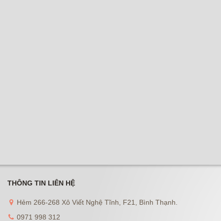
THÔNG TIN LIÊN HỆ
Hẻm 266-268 Xô Viết Nghệ Tĩnh, F21, Bình Thạnh.
0971 998 312