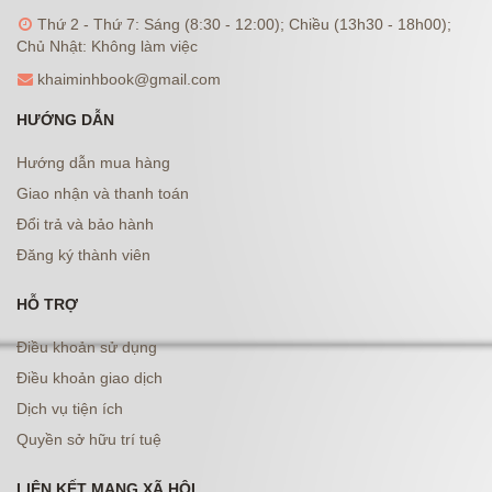
Thứ 2 - Thứ 7: Sáng (8:30 - 12:00); Chiều (13h30 - 18h00);
Chủ Nhật: Không làm việc
khaiminhbook@gmail.com
HƯỚNG DẪN
Hướng dẫn mua hàng
Giao nhận và thanh toán
Đổi trả và bảo hành
Đăng ký thành viên
HỖ TRỢ
Điều khoản sử dụng
Điều khoản giao dịch
Dịch vụ tiện ích
Quyền sở hữu trí tuệ
LIÊN KẾT MẠNG XÃ HỘI