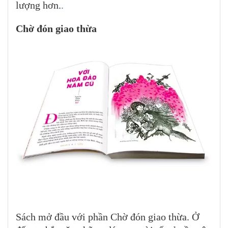
lượng hơn.
.
Chờ đón giao thừa
Sách mở đầu với phần Chờ đón giao thừa. Ở