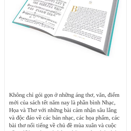
Không chỉ gói gọn ở những áng thơ, văn, điểm
mới của sách tết năm nay là phần bình Nhạc,
Họa và Thơ với những bài cảm nhận sâu lắng
và độc đáo về các bản nhạc, các họa phẩm, các
bài thơ nổi tiếng về chủ đề mùa xuân và cuộc