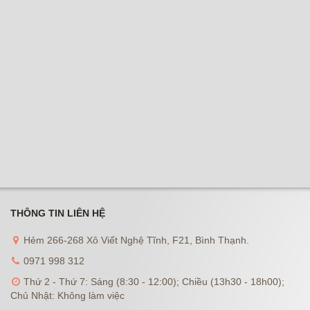
THÔNG TIN LIÊN HỆ
Hẻm 266-268 Xô Viết Nghệ Tĩnh, F21, Bình Thạnh.
0971 998 312
Thứ 2 - Thứ 7: Sáng (8:30 - 12:00); Chiều (13h30 - 18h00);
Chủ Nhật: Không làm việc