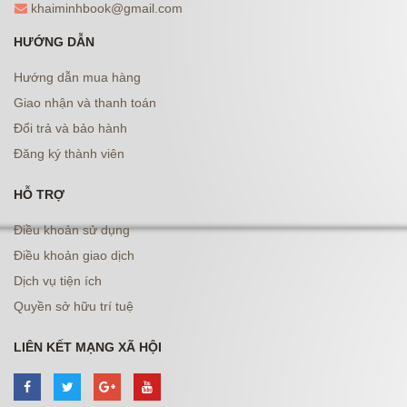
khaiminhbook@gmail.com
HƯỚNG DẪN
Hướng dẫn mua hàng
Giao nhận và thanh toán
Đổi trả và bảo hành
Đăng ký thành viên
HỖ TRỢ
Điều khoản sử dụng
Điều khoản giao dịch
Dịch vụ tiện ích
Quyền sở hữu trí tuệ
LIÊN KẾT MẠNG XÃ HỘI