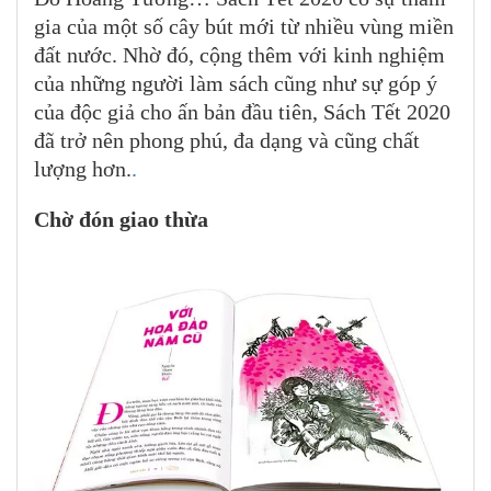
gia của một số cây bút mới từ nhiều vùng miền
đất nước. Nhờ đó, cộng thêm với kinh nghiệm
của những người làm sách cũng như sự góp ý
của độc giả cho ấn bản đầu tiên, Sách Tết 2020
đã trở nên phong phú, đa dạng và cũng chất
lượng hơn.
.
Chờ đón giao thừa