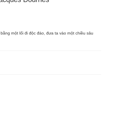
ằng một lối đi độc đáo, đưa ta vào một chiều sâu