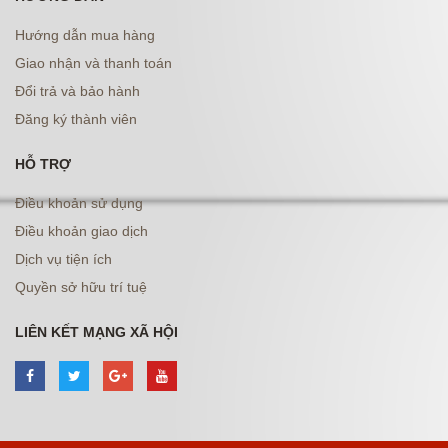
Hướng dẫn mua hàng
Giao nhận và thanh toán
Đổi trả và bảo hành
Đăng ký thành viên
HỖ TRỢ
Điều khoản sử dụng
Điều khoản giao dịch
Dịch vụ tiện ích
Quyền sở hữu trí tuệ
LIÊN KẾT MẠNG XÃ HỘI