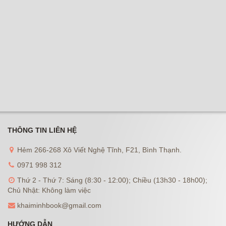
THÔNG TIN LIÊN HỆ
Hẻm 266-268 Xô Viết Nghệ Tĩnh, F21, Bình Thạnh.
0971 998 312
Thứ 2 - Thứ 7: Sáng (8:30 - 12:00); Chiều (13h30 - 18h00);
Chủ Nhật: Không làm việc
khaiminhbook@gmail.com
HƯỚNG DẪN