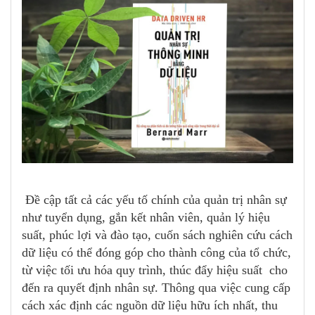
Đề cập tất cả các yếu tố chính của quản trị nhân sự
như tuyển dụng, gắn kết nhân viên, quản lý hiệu
suất, phúc lợi và đào tạo, cuốn sách nghiên cứu cách
dữ liệu có thể đóng góp cho thành công của tổ chức,
từ việc tối ưu hóa quy trình, thúc đẩy hiệu suất cho
đến ra quyết định nhân sự. Thông qua việc cung cấp
cách xác định các nguồn dữ liệu hữu ích nhất, thu