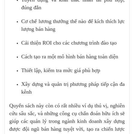
đúng đắn
Cơ chế lương thưởng thế nào để kích thích lực
lượng bán hàng
Cải thiện ROI cho các chương trình đào tạo
Cách tạo ra một mô hình bán hàng toàn diện
Thiết lập, kiểm tra mức giá phù hợp
Xây dựng và quản trị phương pháp tiếp cận đa
kênh
Quyển sách này còn có rất nhiều ví dụ thú vị, nghiên
cứu sâu sắc, và những công cụ chẩn đoán hữu ích sẽ
giúp các quản lý trong ngành kinh doanh xây dựng
được đội ngũ bán hàng tuyệt vời, tạo ra chiến lược