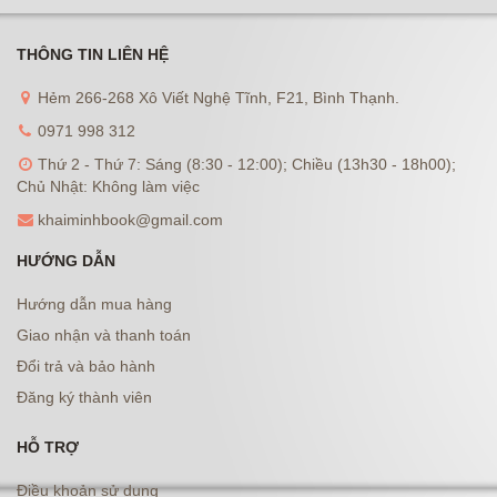
THÔNG TIN LIÊN HỆ
Hẻm 266-268 Xô Viết Nghệ Tĩnh, F21, Bình Thạnh.
0971 998 312
Thứ 2 - Thứ 7: Sáng (8:30 - 12:00); Chiều (13h30 - 18h00);
Chủ Nhật: Không làm việc
khaiminhbook@gmail.com
HƯỚNG DẪN
Hướng dẫn mua hàng
Giao nhận và thanh toán
Đổi trả và bảo hành
Đăng ký thành viên
HỖ TRỢ
Điều khoản sử dụng