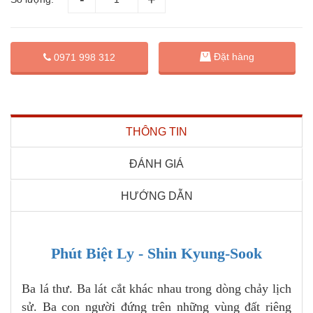
Đặt hàng
0971 998 312
THÔNG TIN
ĐÁNH GIÁ
HƯỚNG DẪN
Phút Biệt Ly - Shin Kyung-Sook
Ba lá thư. Ba lát cắt khác nhau trong dòng chảy lịch
sử. Ba con người đứng trên những vùng đất riêng