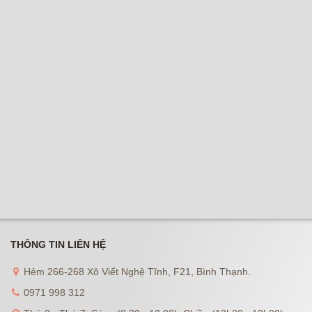
THÔNG TIN LIÊN HỆ
Hẻm 266-268 Xô Viết Nghệ Tĩnh, F21, Bình Thạnh.
0971 998 312