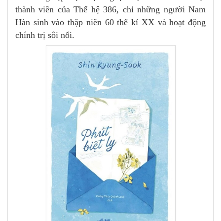
thành viên của Thế hệ 386, chỉ những người Nam
Hàn sinh vào thập niên 60 thế kỉ XX và hoạt động
chính trị sôi nổi.