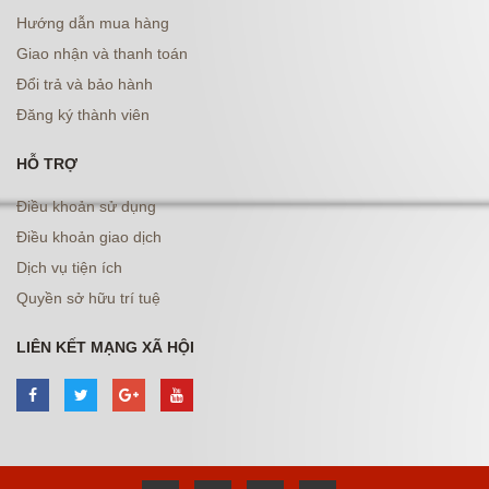
Hướng dẫn mua hàng
Giao nhận và thanh toán
Đổi trả và bảo hành
Đăng ký thành viên
HỖ TRỢ
Điều khoản sử dụng
Điều khoản giao dịch
Dịch vụ tiện ích
Quyền sở hữu trí tuệ
LIÊN KẾT MẠNG XÃ HỘI