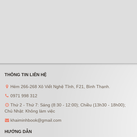
THÔNG TIN LIÊN HỆ
Hẻm 266-268 Xô Viết Nghệ Tĩnh, F21, Bình Thạnh.
0971 998 312
Thứ 2 - Thứ 7: Sáng (8:30 - 12:00); Chiều (13h30 - 18h00);
Chủ Nhật: Không làm việc
khaiminhbook@gmail.com
HƯỚNG DẪN