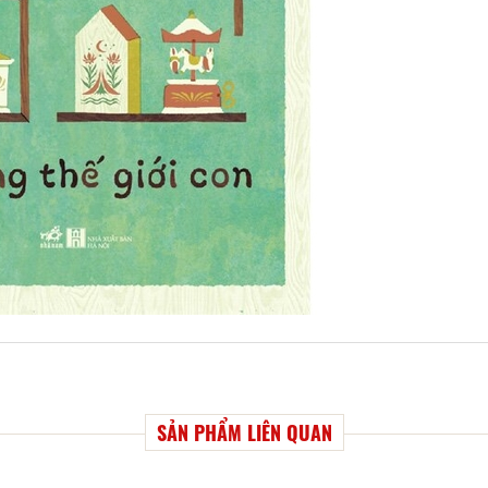
SẢN PHẨM LIÊN QUAN