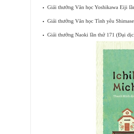
Giải thưởng Văn học Yoshikawa Eiji lần
Giải thưởng Văn học Tình yêu Shimase 
Giải thưởng Naoki lần thứ 171 (Đại dịch