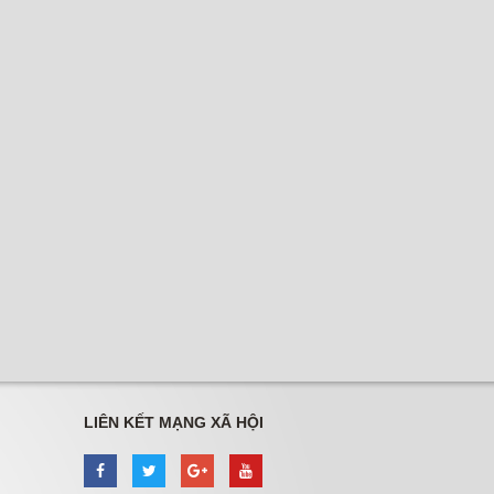
LIÊN KẾT MẠNG XÃ HỘI