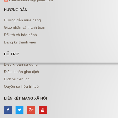
khaiminhbook@gmail.com
HƯỚNG DẪN
Hướng dẫn mua hàng
Giao nhận và thanh toán
Đổi trả và bảo hành
Đăng ký thành viên
HỖ TRỢ
Điều khoản sử dụng
Điều khoản giao dịch
Dịch vụ tiện ích
Quyền sở hữu trí tuệ
LIÊN KẾT MẠNG XÃ HỘI