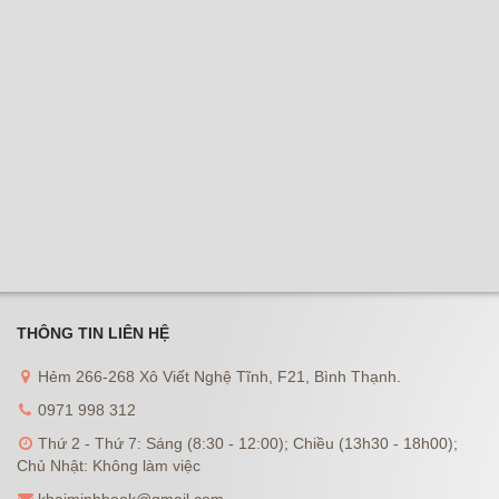
THÔNG TIN LIÊN HỆ
Hẻm 266-268 Xô Viết Nghệ Tĩnh, F21, Bình Thạnh.
0971 998 312
Thứ 2 - Thứ 7: Sáng (8:30 - 12:00); Chiều (13h30 - 18h00);
Chủ Nhật: Không làm việc