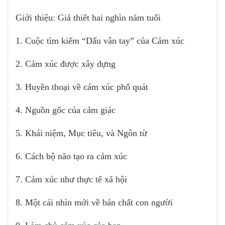
Giới thiệu: Giả thiết hai nghìn năm tuổi
1. Cuộc tìm kiếm “Dấu vân tay” của Cảm xúc
2. Cảm xúc được xây dựng
3. Huyền thoại về cảm xúc phổ quát
4. Nguồn gốc của cảm giác
5. Khái niệm, Mục tiêu, và Ngôn từ
6. Cách bộ não tạo ra cảm xúc
7. Cảm xúc như thực tế xã hội
8. Một cái nhìn mới về bản chất con người