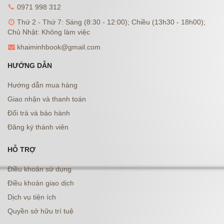
0971 998 312
Thứ 2 - Thứ 7: Sáng (8:30 - 12:00); Chiều (13h30 - 18h00);
Chủ Nhật: Không làm việc
khaiminhbook@gmail.com
HƯỚNG DẪN
Hướng dẫn mua hàng
Giao nhận và thanh toán
Đổi trả và bảo hành
Đăng ký thành viên
HỖ TRỢ
Điều khoản sử dụng
Điều khoản giao dịch
Dịch vụ tiện ích
Quyền sở hữu trí tuệ