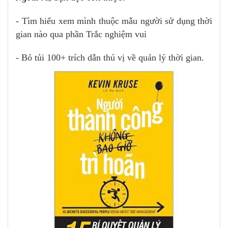
- Tìm hiểu xem mình thuộc mẫu người sử dụng thời
gian nào qua phần Trắc nghiệm vui
- Bỏ tủi 100+ trích dẫn thú vị về quản lý thời gian.