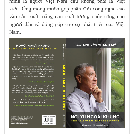
mình là người Việt Nam chứ không phải là Việt
kiều. Ông mong muốn góp phần đưa công nghệ cao
vào sản xuất, nâng cao chất lượng cuộc sống cho
người dân và đóng góp cho sự phát triển của Việt
Nam.