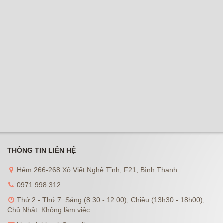
THÔNG TIN LIÊN HỆ
Hẻm 266-268 Xô Viết Nghệ Tĩnh, F21, Bình Thạnh.
0971 998 312
Thứ 2 - Thứ 7: Sáng (8:30 - 12:00); Chiều (13h30 - 18h00);
Chủ Nhật: Không làm việc