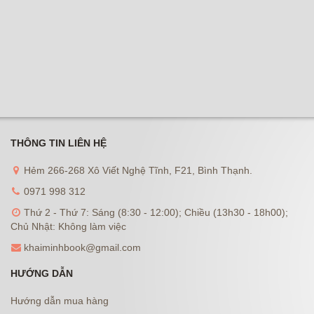
THÔNG TIN LIÊN HỆ
Hẻm 266-268 Xô Viết Nghệ Tĩnh, F21, Bình Thạnh.
0971 998 312
Thứ 2 - Thứ 7: Sáng (8:30 - 12:00); Chiều (13h30 - 18h00);
Chủ Nhật: Không làm việc
khaiminhbook@gmail.com
HƯỚNG DẪN
Hướng dẫn mua hàng