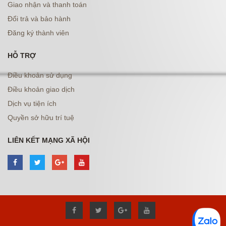
Giao nhận và thanh toán
Đổi trả và bảo hành
Đăng ký thành viên
HỖ TRỢ
Điều khoản sử dụng
Điều khoản giao dịch
Dịch vụ tiện ích
Quyền sở hữu trí tuệ
LIÊN KẾT MẠNG XÃ HỘI