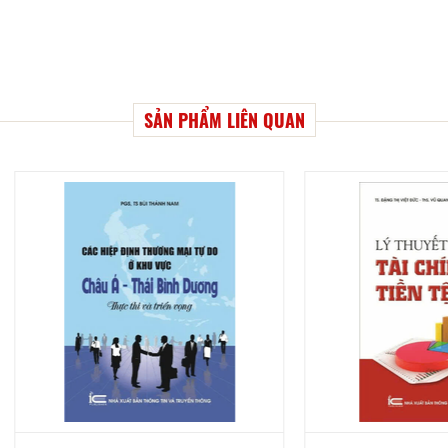
SẢN PHẨM LIÊN QUAN