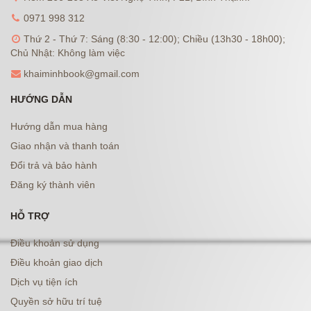
0971 998 312
Thứ 2 - Thứ 7: Sáng (8:30 - 12:00); Chiều (13h30 - 18h00);
Chủ Nhật: Không làm việc
khaiminhbook@gmail.com
HƯỚNG DẪN
Hướng dẫn mua hàng
Giao nhận và thanh toán
Đổi trả và bảo hành
Đăng ký thành viên
HỖ TRỢ
Điều khoản sử dụng
Điều khoản giao dịch
Dịch vụ tiện ích
Quyền sở hữu trí tuệ