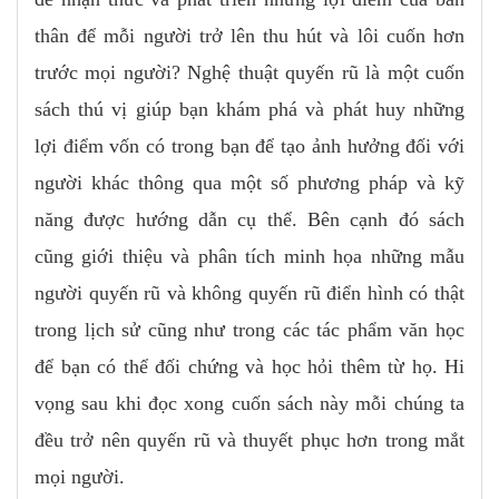
thân để mỗi người trở lên thu hút và lôi cuốn hơn
trước mọi người? Nghệ thuật quyến rũ là một cuốn
sách thú vị giúp bạn khám phá và phát huy những
lợi điểm vốn có trong bạn để tạo ảnh hưởng đối với
người khác thông qua một số phương pháp và kỹ
năng được hướng dẫn cụ thể. Bên cạnh đó sách
cũng giới thiệu và phân tích minh họa những mẫu
người quyến rũ và không quyến rũ điển hình có thật
trong lịch sử cũng như trong các tác phẩm văn học
để bạn có thể đối chứng và học hỏi thêm từ họ. Hi
vọng sau khi đọc xong cuốn sách này mỗi chúng ta
đều trở nên quyến rũ và thuyết phục hơn trong mắt
mọi người.