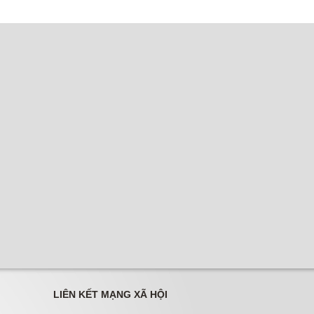
LIÊN KẾT MẠNG XÃ HỘI