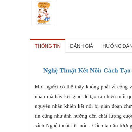
THÔNG TIN
ĐÁNH GIÁ
HƯỚNG DẪ
Nghệ Thuật Kết Nối: Cách Tạo
Mọi người có thể thấy không phải vì công v
nhau mà hãy kết giao để tạo ra nhiều mối q
nguyên nhân khiến kết nối bị gián đoạn chư
tin cũng như ảnh hưởng đến chất lượng cuộc
sách Nghệ thuật kết nối – Cách tạo ấn tượng