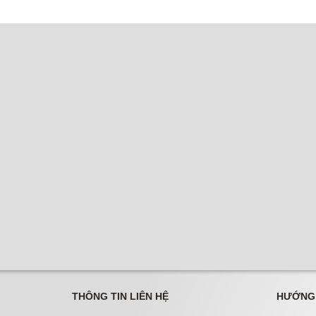
THÔNG TIN LIÊN HỆ
HƯỚNG