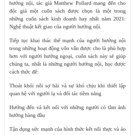
hướng nội, tác giả Matthew Pollard mang đến cho
độc giả một cuốn sách được chọn là một trong
những cuốn sách kinh doanh hay nhất năm 2021:
Nghệ thuật kết giao của người hướng nội.
Tiếp tục khai thác thế mạnh của người hướng nội
trong những hoạt động vốn vẫn được cho là phù hợp
hơn với người hướng ngoại, cuốn sách này sẽ giúp
chúng ta, nhất là những người hướng nội, học được
cách thức để:
Thoát khỏi nỗi sợ hãi và sự khó chịu khi thiết lập
quan hệ với người lạ và đối tác tiềm năng
Hướng đến và kết nối với những người có tầm ảnh
hưởng hàng đầu
Tận dụng sức mạnh của hình thức kết nối thực và ảo