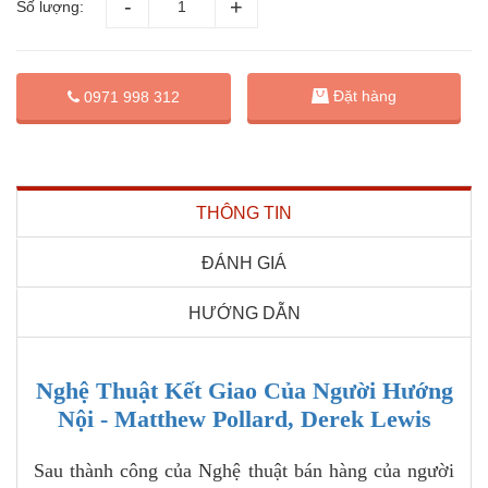
Số lượng:
Đặt hàng
0971 998 312
THÔNG TIN
ĐÁNH GIÁ
HƯỚNG DẪN
Nghệ Thuật Kết Giao Của Người Hướng
Nội - Matthew Pollard, Derek Lewis
Sau thành công của Nghệ thuật bán hàng của người