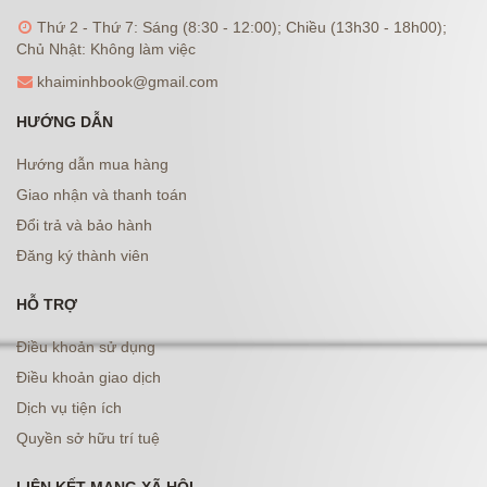
Thứ 2 - Thứ 7: Sáng (8:30 - 12:00); Chiều (13h30 - 18h00);
Chủ Nhật: Không làm việc
khaiminhbook@gmail.com
HƯỚNG DẪN
Hướng dẫn mua hàng
Giao nhận và thanh toán
Đổi trả và bảo hành
Đăng ký thành viên
HỖ TRỢ
Điều khoản sử dụng
Điều khoản giao dịch
Dịch vụ tiện ích
Quyền sở hữu trí tuệ