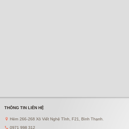
THÔNG TIN LIÊN HỆ
Hẻm 266-268 Xô Viết Nghệ Tĩnh, F21, Bình Thạnh.
0971 998 312