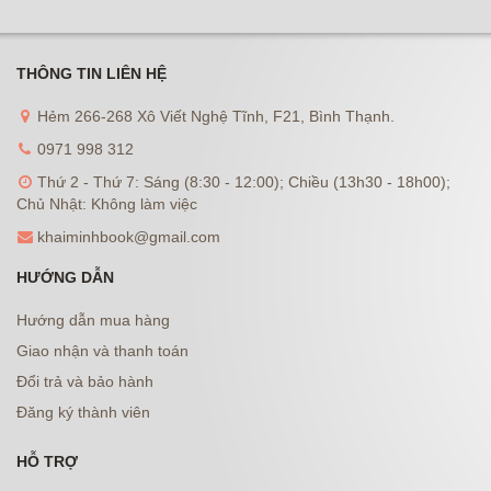
THÔNG TIN LIÊN HỆ
Hẻm 266-268 Xô Viết Nghệ Tĩnh, F21, Bình Thạnh.
0971 998 312
Thứ 2 - Thứ 7: Sáng (8:30 - 12:00); Chiều (13h30 - 18h00);
Chủ Nhật: Không làm việc
khaiminhbook@gmail.com
HƯỚNG DẪN
Hướng dẫn mua hàng
Giao nhận và thanh toán
Đổi trả và bảo hành
Đăng ký thành viên
HỖ TRỢ