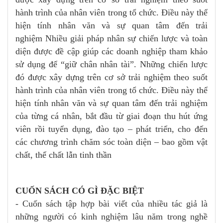
hành trình của nhân viên trong tổ chức. Điều này thể
hiện tính nhân văn và sự quan tâm đến trải
nghiệm Nhiều giải pháp nhân sự chiến lược và toàn
diện được đề cập giúp các doanh nghiệp tham khảo
sử dụng để “giữ chân nhân tài”. Những chiến lược
đó được xây dựng trên cơ sở trải nghiệm theo suốt
hành trình của nhân viên trong tổ chức. Điều này thể
hiện tính nhân văn và sự quan tâm đến trải nghiệm
của từng cá nhân, bắt đầu từ giai đoạn thu hút ứng
viên rồi tuyển dụng, đào tạo – phát triển, cho đến
các chương trình chăm sóc toàn diện – bao gồm vật
chất, thể chất lẫn tinh thần
CUỐN SÁCH CÓ GÌ ĐẶC BIỆT
- Cuốn sách tập hợp bài viết của nhiều tác giả là
những người có kinh nghiệm lâu năm trong nghề