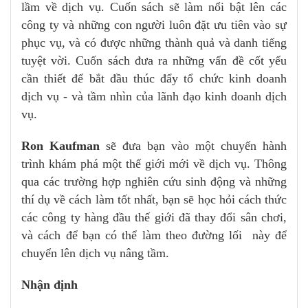
lầm về dịch vụ. Cuốn sách sẽ làm nổi bật lên các
công ty và những con người luôn đặt ưu tiên vào sự
phục vụ, và có được những thành quả và danh tiếng
tuyệt vời. Cuốn sách đưa ra những vấn đề cốt yếu
cần thiết để bắt đầu thúc đẩy tổ chức kinh doanh
dịch vụ - và tầm nhìn của lãnh đạo kinh doanh dịch
vụ.
Ron Kaufman
sẽ đưa bạn vào một chuyến hành
trình khám phá một thế giới mới về dịch vụ. Thông
qua các trường hợp nghiên cứu sinh động và những
thí dụ về cách làm tốt nhất, bạn sẽ học hỏi cách thức
các công ty hàng đầu thế giới đã thay đổi sân chơi,
và cách để bạn có thể làm theo đường lối này để
chuyển lên dịch vụ nâng tầm.
Nhận định