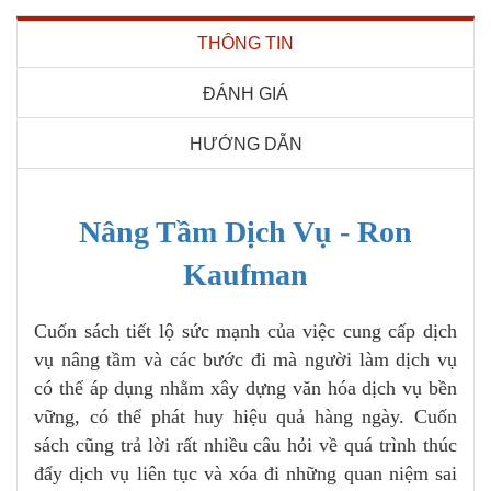
THÔNG TIN
ĐÁNH GIÁ
HƯỚNG DẪN
Nâng Tầm Dịch Vụ - Ron
Kaufman
Cuốn sách tiết lộ sức mạnh của việc cung cấp dịch
vụ nâng tầm và các bước đi mà người làm dịch vụ
có thể áp dụng nhằm xây dựng văn hóa dịch vụ bền
vững, có thể phát huy hiệu quả hàng ngày. Cuốn
sách cũng trả lời rất nhiều câu hỏi về quá trình thúc
đẩy dịch vụ liên tục và xóa đi những quan niệm sai