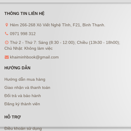
THÔNG TIN LIÊN HỆ
Hẻm 266-268 Xô Viết Nghệ Tĩnh, F21, Bình Thạnh.
0971 998 312
Thứ 2 - Thứ 7: Sáng (8:30 - 12:00); Chiều (13h30 - 18h00);
Chủ Nhật: Không làm việc
khaiminhbook@gmail.com
HƯỚNG DẪN
Hướng dẫn mua hàng
Giao nhận và thanh toán
Đổi trả và bảo hành
Đăng ký thành viên
HỖ TRỢ
Điều khoản sử dụng