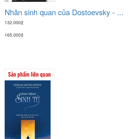
Nhân sinh quan của Dostoevsky - ...
132.000₫
165.000₫
Sản phẩm liên quan