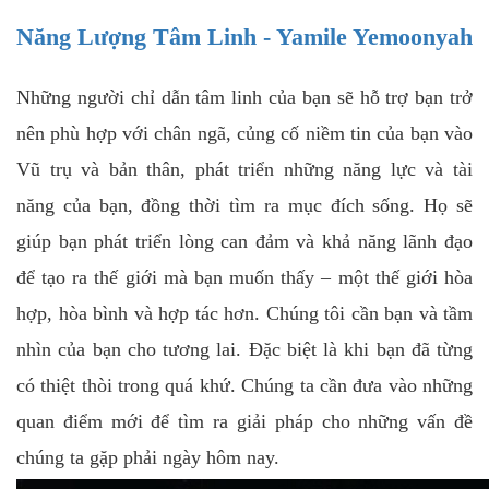
Năng Lượng Tâm Linh - Yamile Yemoonyah
Những người chỉ dẫn tâm linh của bạn sẽ hỗ trợ bạn trở
nên phù hợp với chân ngã, củng cố niềm tin của bạn vào
Vũ trụ và bản thân, phát triển những năng lực và tài
năng của bạn, đồng thời tìm ra mục đích sống. Họ sẽ
giúp bạn phát triển lòng can đảm và khả năng lãnh đạo
để tạo ra thế giới mà bạn muốn thấy – một thế giới hòa
hợp, hòa bình và hợp tác hơn. Chúng tôi cần bạn và tầm
nhìn của bạn cho tương lai. Đặc biệt là khi bạn đã từng
có thiệt thòi trong quá khứ. Chúng ta cần đưa vào những
quan điểm mới để tìm ra giải pháp cho những vấn đề
chúng ta gặp phải ngày hôm nay.