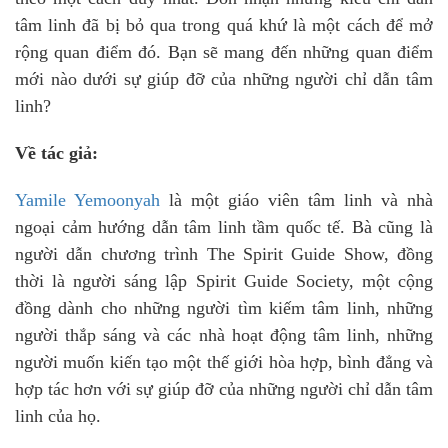
tâm linh đã bị bỏ qua trong quá khứ là một cách để mở
rộng quan điểm đó. Bạn sẽ mang đến những quan điểm
mới nào dưới sự giúp đỡ của những người chỉ dẫn tâm
linh?
Về tác giả:
Yamile Yemoonyah
là một giáo viên tâm linh và nhà
ngoại cảm hướng dẫn tâm linh tầm quốc tế. Bà cũng là
người dẫn chương trình The Spirit Guide Show, đồng
thời là người sáng lập Spirit Guide Society, một cộng
đồng dành cho những người tìm kiếm tâm linh, những
người thắp sáng và các nhà hoạt động tâm linh, những
người muốn kiến tạo một thế giới hòa hợp, bình đẳng và
hợp tác hơn với sự giúp đỡ của những người chỉ dẫn tâm
linh của họ.