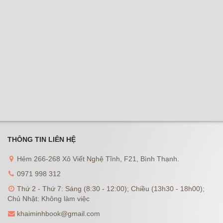
THÔNG TIN LIÊN HỆ
Hẻm 266-268 Xô Viết Nghệ Tĩnh, F21, Bình Thạnh.
0971 998 312
Thứ 2 - Thứ 7: Sáng (8:30 - 12:00); Chiều (13h30 - 18h00);
Chủ Nhật: Không làm việc
khaiminhbook@gmail.com