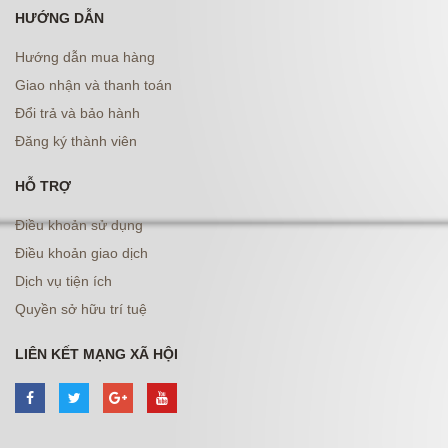
HƯỚNG DẪN
Hướng dẫn mua hàng
Giao nhận và thanh toán
Đổi trả và bảo hành
Đăng ký thành viên
HỖ TRỢ
Điều khoản sử dụng
Điều khoản giao dịch
Dịch vụ tiện ích
Quyền sở hữu trí tuệ
LIÊN KẾT MẠNG XÃ HỘI