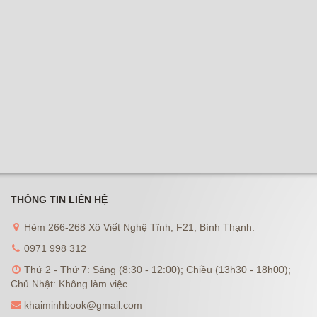
THÔNG TIN LIÊN HỆ
Hẻm 266-268 Xô Viết Nghệ Tĩnh, F21, Bình Thạnh.
0971 998 312
Thứ 2 - Thứ 7: Sáng (8:30 - 12:00); Chiều (13h30 - 18h00);
Chủ Nhật: Không làm việc
khaiminhbook@gmail.com