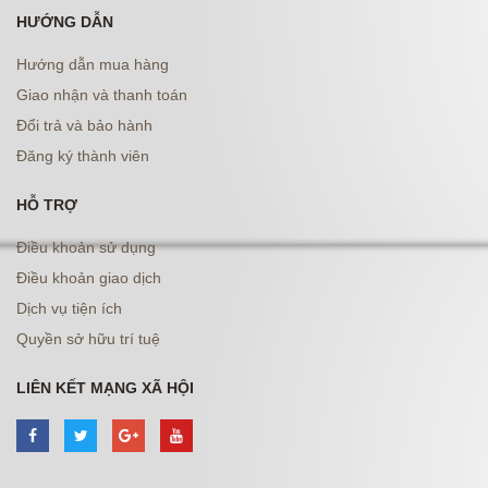
HƯỚNG DẪN
Hướng dẫn mua hàng
Giao nhận và thanh toán
Đổi trả và bảo hành
Đăng ký thành viên
HỖ TRỢ
Điều khoản sử dụng
Điều khoản giao dịch
Dịch vụ tiện ích
Quyền sở hữu trí tuệ
LIÊN KẾT MẠNG XÃ HỘI