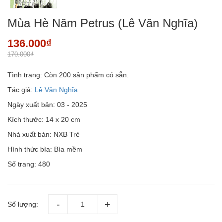
Mùa Hè Năm Petrus (Lê Văn Nghĩa)
136.000₫
170.000₫
Tình trạng:
Còn 200 sản phẩm có sẵn.
Tác giả:
Lê Văn Nghĩa
Ngày xuất bản: 03 - 2025
Kích thước: 14 x 20 cm
Nhà xuất bản: NXB Trẻ
Hình thức bìa: Bìa mềm
Số trang: 480
Số lượng: