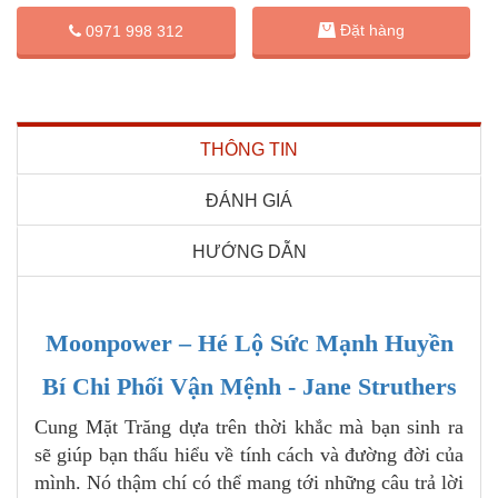
Đặt hàng
0971 998 312
THÔNG TIN
ĐÁNH GIÁ
HƯỚNG DẪN
Moonpower – Hé Lộ Sức Mạnh Huyền
Bí Chi Phối Vận Mệnh - Jane Struthers
Cung Mặt Trăng dựa trên thời khắc mà bạn sinh ra
sẽ giúp bạn thấu hiểu về tính cách và đường đời của
mình. Nó thậm chí có thể mang tới những câu trả lời