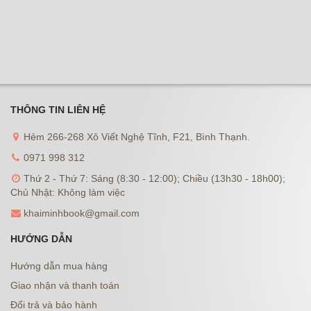
THÔNG TIN LIÊN HỆ
Hẻm 266-268 Xô Viết Nghệ Tĩnh, F21, Bình Thạnh.
0971 998 312
Thứ 2 - Thứ 7: Sáng (8:30 - 12:00); Chiều (13h30 - 18h00);
Chủ Nhật: Không làm việc
khaiminhbook@gmail.com
HƯỚNG DẪN
Hướng dẫn mua hàng
Giao nhận và thanh toán
Đổi trả và bảo hành