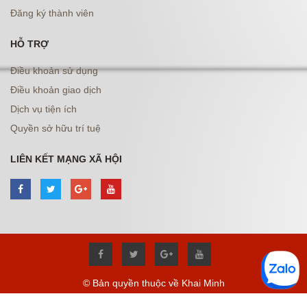
Đăng ký thành viên
HỖ TRỢ
Điều khoản sử dụng
Điều khoản giao dịch
Dịch vụ tiện ích
Quyền sở hữu trí tuệ
LIÊN KẾT MẠNG XÃ HỘI
© Bản quyền thuộc về Khai Minh