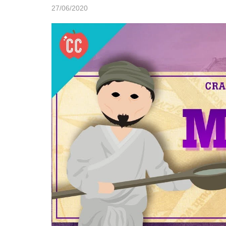
27/06/2020