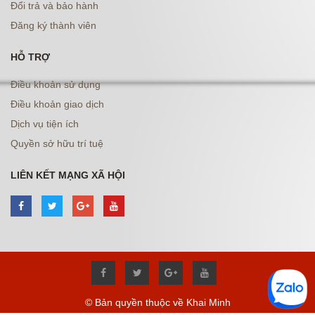
Đổi trả và bảo hành
Đăng ký thành viên
HỖ TRỢ
Điều khoản sử dụng
Điều khoản giao dịch
Dịch vụ tiện ích
Quyền sở hữu trí tuệ
LIÊN KẾT MẠNG XÃ HỘI
© Bản quyền thuộc về Khai Minh