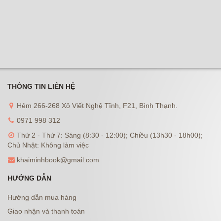
THÔNG TIN LIÊN HỆ
Hẻm 266-268 Xô Viết Nghệ Tĩnh, F21, Bình Thạnh.
0971 998 312
Thứ 2 - Thứ 7: Sáng (8:30 - 12:00); Chiều (13h30 - 18h00);
Chủ Nhật: Không làm việc
khaiminhbook@gmail.com
HƯỚNG DẪN
Hướng dẫn mua hàng
Giao nhận và thanh toán