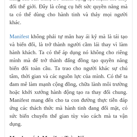
đổi thế giới. Đây là công cụ hết sức quyền năng mà
ta có thể dùng cho hành tinh và thảy mọi người
khác.
Manifest
không phải tự mãn hay ái kỷ mà là tái tạo
và biến đổi, là trở thành người cầm lái thay vì làm
hành khách. Ta có thể áp dụng nó không cho riêng
mình mà để trở thành đấng đồng tạo quyền năng
biến đổi toàn cầu. Ta trao cho người khác sự chú
tâm, thời gian và các nguồn lực của mình. Có thể ta
đam mê làm mạnh cộng đồng, chữa lành môi trường
hoặc khởi xướng hành động tạo ra thay đổi chung.
Manifest mang đến cho ta con đường thực tiễn đáp
ứng các thách thức mà hành tinh đang đối mặt, có
sức biến chuyển thế gian tùy vào cách mà ta vận
dụng.