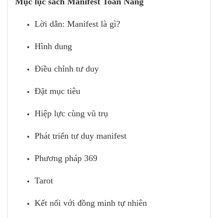
Mục lục sách Manifest Toàn Năng
Lời dẫn: Manifest là gì?
Hình dung
Điều chỉnh tư duy
Đặt mục tiêu
Hiệp lực cùng vũ trụ
Phát triển tư duy manifest
Phương pháp 369
Tarot
Kết nối với đồng minh tự nhiên