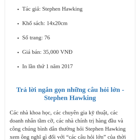
Tác giả: Stephen Hawking
Khổ sách: 14x20cm
Số trang: 76
Giá bán: 35,000 VNĐ
In lần thứ 1 năm 2017
Trả lời ngắn gọn những câu hỏi lớn -
Stephen Hawking
Các nhà khoa học, các chuyên gia kỹ thuật, các
doanh nhân tầm cỡ, các nhà chính trị hàng đầu và
công chúng bình dân thường hỏi Stephen Hawking
xem ông nghĩ gì đối với “các câu hỏi lớn” của thời