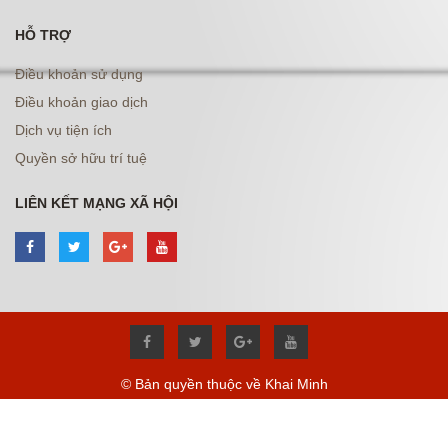
HỖ TRỢ
Điều khoản sử dụng
Điều khoản giao dịch
Dịch vụ tiện ích
Quyền sở hữu trí tuệ
LIÊN KẾT MẠNG XÃ HỘI
© Bản quyền thuộc về Khai Minh