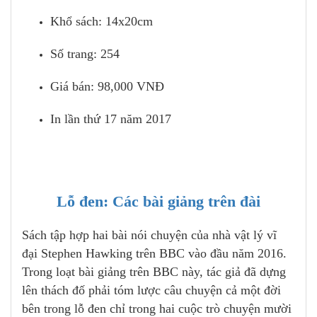
Khổ sách: 14x20cm
Số trang: 254
Giá bán: 98,000 VNĐ
In lần thứ 17 năm 2017
Lỗ đen: Các bài giảng trên đài
Sách tập hợp hai bài nói chuyện của nhà vật lý vĩ
đại Stephen Hawking trên BBC vào đầu năm 2016.
Trong loạt bài giảng trên BBC này, tác giả đã dựng
lên thách đố phải tóm lược câu chuyện cả một đời
bên trong lỗ đen chỉ trong hai cuộc trò chuyện mười