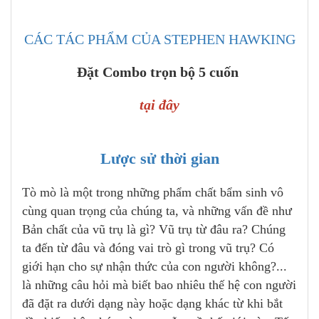
CÁC TÁC PHẨM CỦA STEPHEN HAWKING
Đặt Combo trọn bộ 5 cuốn
tại đây
Lược sử thời gian
Tò mò là một trong những phẩm chất bẩm sinh vô
cùng quan trọng của chúng ta, và những vấn đề như
Bản chất của vũ trụ là gì? Vũ trụ từ đâu ra? Chúng
ta đến từ đâu và đóng vai trò gì trong vũ trụ? Có
giới hạn cho sự nhận thức của con người không?...
là những câu hỏi mà biết bao nhiêu thế hệ con người
đã đặt ra dưới dạng này hoặc dạng khác từ khi bắt