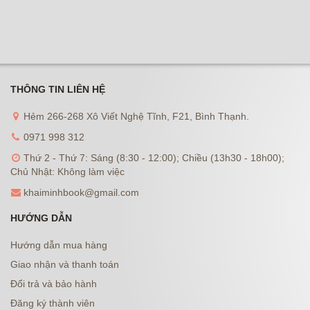
THÔNG TIN LIÊN HỆ
Hẻm 266-268 Xô Viết Nghệ Tĩnh, F21, Bình Thạnh.
0971 998 312
Thứ 2 - Thứ 7: Sáng (8:30 - 12:00); Chiều (13h30 - 18h00);
Chủ Nhật: Không làm việc
khaiminhbook@gmail.com
HƯỚNG DẪN
Hướng dẫn mua hàng
Giao nhận và thanh toán
Đổi trả và bảo hành
Đăng ký thành viên