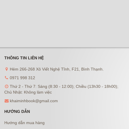
THÔNG TIN LIÊN HỆ
Hẻm 266-268 Xô Viết Nghệ Tĩnh, F21, Bình Thạnh.
0971 998 312
Thứ 2 - Thứ 7: Sáng (8:30 - 12:00); Chiều (13h30 - 18h00);
Chủ Nhật: Không làm việc
khaiminhbook@gmail.com
HƯỚNG DẪN
Hướng dẫn mua hàng