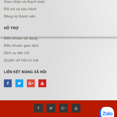
Giao nhận và thanh toán
Đổi trả và bảo hành
Đăng ký thành viên
HỖ TRỢ
Điều khoản sử dụng
Điều khoản giao dịch
Dịch vụ tiện ích
Quyền sở hữu trí tuệ
LIÊN KẾT MẠNG XÃ HỘI