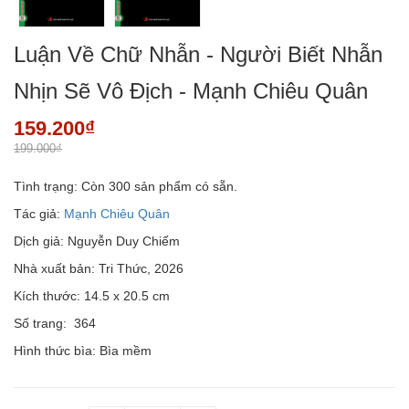
Luận Về Chữ Nhẫn - Người Biết Nhẫn
Nhịn Sẽ Vô Địch - Mạnh Chiêu Quân
159.200₫
199.000₫
Tình trạng:
Còn 300 sản phẩm có sẵn.
Tác giả:
Mạnh Chiêu Quân
Dịch giả: Nguyễn Duy Chiếm
Nhà xuất bản: Tri Thức, 2026
Kích thước: 14.5 x 20.5 cm
Số trang: 364
Hình thức bìa: Bìa mềm