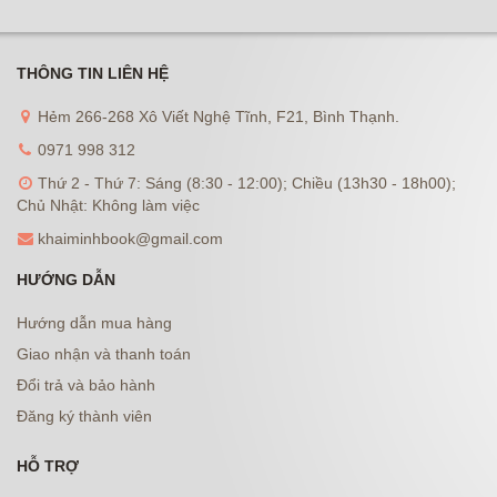
THÔNG TIN LIÊN HỆ
Hẻm 266-268 Xô Viết Nghệ Tĩnh, F21, Bình Thạnh.
0971 998 312
Thứ 2 - Thứ 7: Sáng (8:30 - 12:00); Chiều (13h30 - 18h00);
Chủ Nhật: Không làm việc
khaiminhbook@gmail.com
HƯỚNG DẪN
Hướng dẫn mua hàng
Giao nhận và thanh toán
Đổi trả và bảo hành
Đăng ký thành viên
HỖ TRỢ