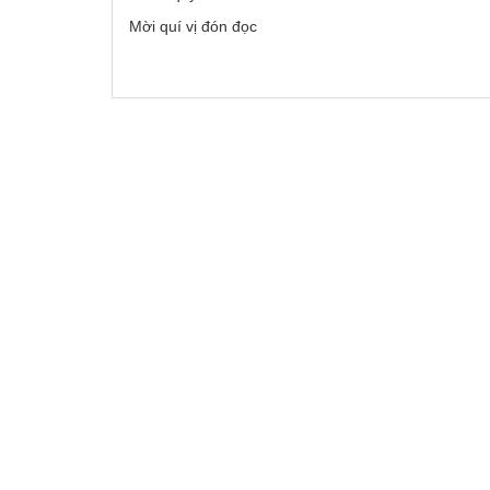
Mời quí vị đón đọc