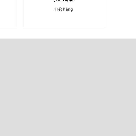
Hết hàng