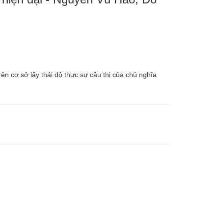
rên cơ sở lấy thái độ thực sự cầu thị của chủ nghĩa