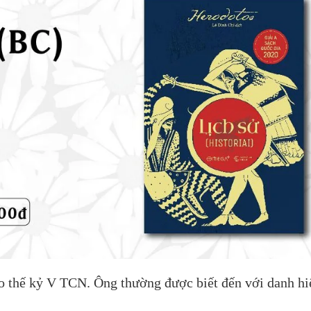
o thế kỷ V TCN. Ông thường được biết đến với danh hi