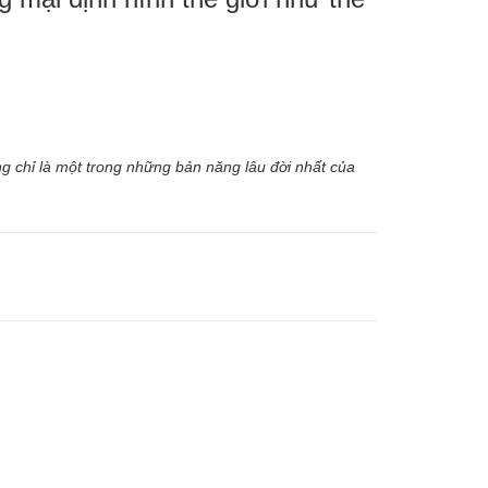
g chỉ là một trong những bản năng lâu đời nhất của