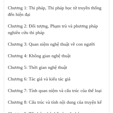
Chương 1: Thi pháp, Thi pháp học từ truyền thống
đến hiện đại
Chương 2: Đối tượng, Phạm trù và phương pháp
nghiên cứu thi pháp
Chương 3: Quan niệm nghệ thuật về con người
Chương 4: Không gian nghệ thuật
Chương 5: Thời gian nghệ thuật
Chương 6: Tác giả và kiểu tác giả
Chương 7: Tính quan niệm và cấu trúc của thể loại
Chương 8: Cấu trúc và tính nội dung của truyện kể