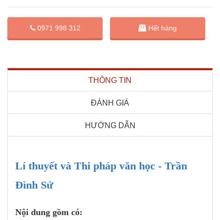
0971 998 312
Hết hàng
THÔNG TIN
ĐÁNH GIÁ
HƯỚNG DẪN
Lí thuyết và Thi pháp văn học - Trần
Đình Sử
Nội dung gồm có: