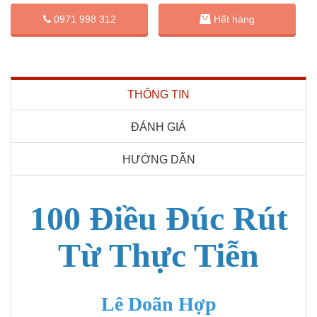
0971 998 312
Hết hàng
THÔNG TIN
ĐÁNH GIÁ
HƯỚNG DẪN
100 Điều Đúc Rút
Từ Thực Tiễn
Lê Doãn Hợp