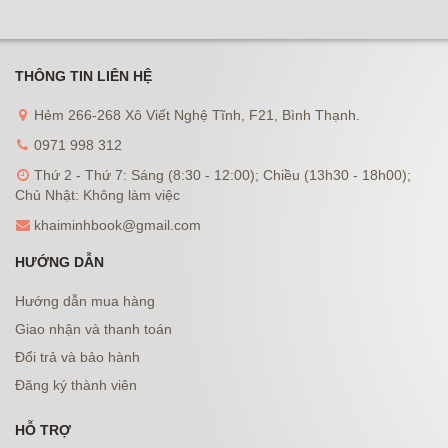
THÔNG TIN LIÊN HỆ
Hẻm 266-268 Xô Viết Nghệ Tĩnh, F21, Bình Thạnh.
0971 998 312
Thứ 2 - Thứ 7: Sáng (8:30 - 12:00); Chiều (13h30 - 18h00);
Chủ Nhật: Không làm việc
khaiminhbook@gmail.com
HƯỚNG DẪN
Hướng dẫn mua hàng
Giao nhận và thanh toán
Đổi trả và bảo hành
Đăng ký thành viên
HỖ TRỢ