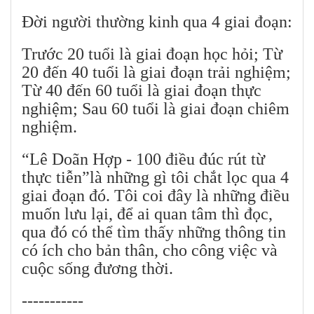
Đời người thường kinh qua 4 giai đoạn:
Trước 20 tuổi là giai đoạn học hỏi; Từ
20 đến 40 tuổi là giai đoạn trải nghiệm;
Từ 40 đến 60 tuổi là giai đoạn thực
nghiệm; Sau 60 tuổi là giai đoạn chiêm
nghiệm.
“Lê Doãn Hợp - 100 điều đúc rút từ
thực tiễn”là những gì tôi chắt lọc qua 4
giai đoạn đó. Tôi coi đây là những điều
muốn lưu lại, để ai quan tâm thì đọc,
qua đó có thể tìm thấy những thông tin
có ích cho bản thân, cho công việc và
cuộc sống đương thời.
-----------