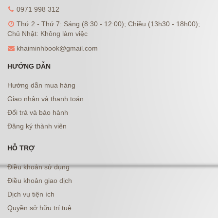
0971 998 312
Thứ 2 - Thứ 7: Sáng (8:30 - 12:00); Chiều (13h30 - 18h00);
Chủ Nhật: Không làm việc
khaiminhbook@gmail.com
HƯỚNG DẪN
Hướng dẫn mua hàng
Giao nhận và thanh toán
Đổi trả và bảo hành
Đăng ký thành viên
HỖ TRỢ
Điều khoản sử dụng
Điều khoản giao dịch
Dịch vụ tiện ích
Quyền sở hữu trí tuệ